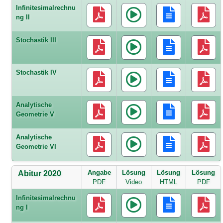
Infinitesimalrechnu
ng II
Stochastik III
Stochastik IV
Analytische
Geometrie V
Analytische
Geometrie VI
Angabe
Lösung
Lösung
Lösung
Abitur 2020
PDF
Video
HTML
PDF
Infinitesimalrechnu
ng I