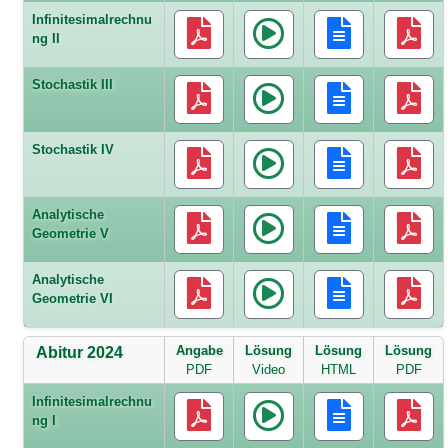
Infinitesimalrechnu
ng II
Stochastik III
Stochastik IV
Analytische
Geometrie V
Analytische
Geometrie VI
Angabe
Lösung
Lösung
Lösung
Abitur 2024
PDF
Video
HTML
PDF
Infinitesimalrechnu
ng I