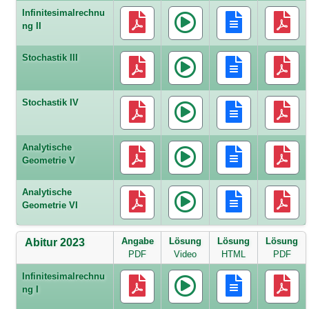
Infinitesimalrechnu
ng II
Stochastik III
Stochastik IV
Analytische
Geometrie V
Analytische
Geometrie VI
Angabe
Lösung
Lösung
Lösung
Abitur 2023
PDF
Video
HTML
PDF
Infinitesimalrechnu
ng I