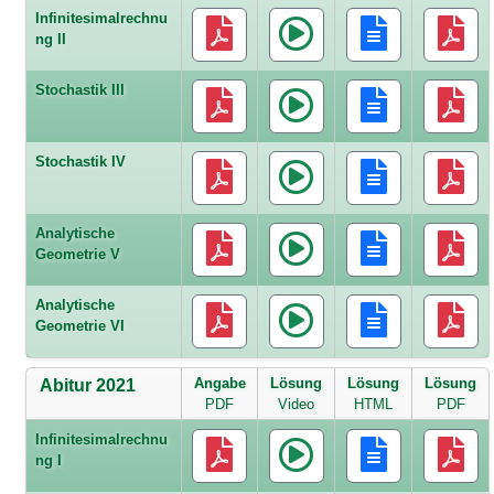
Infinitesimalrechnu
ng II
Stochastik III
Stochastik IV
Analytische
Geometrie V
Analytische
Geometrie VI
Angabe
Lösung
Lösung
Lösung
Abitur 2021
PDF
Video
HTML
PDF
Infinitesimalrechnu
ng I