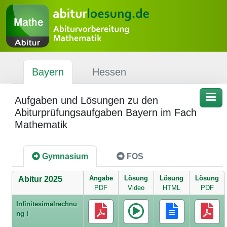
Bayern
Hessen
Tog
Aufgaben und Lösungen zu den
Abiturprüfungsaufgaben Bayern im Fach
Mathematik
Gymnasium
FOS
Angabe
Lösung
Lösung
Lösung
Abitur 2025
PDF
Video
HTML
PDF
Infinitesimalrechnu
ng I