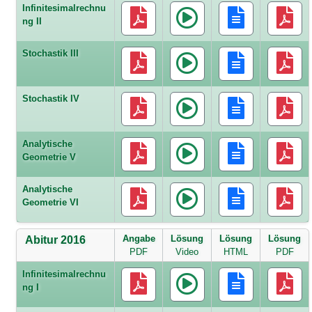
Infinitesimalrechnu
ng II
Stochastik III
Stochastik IV
Analytische
Geometrie V
Analytische
Geometrie VI
Angabe
Lösung
Lösung
Lösung
Abitur 2016
PDF
Video
HTML
PDF
Infinitesimalrechnu
ng I