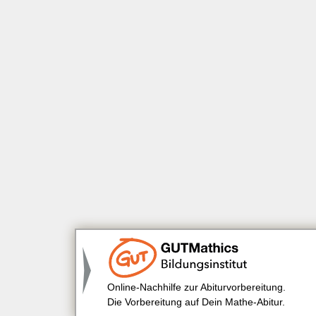
Online-Nachhilfe zur Abiturvorbereitung.
Die Vorbereitung auf Dein Mathe-Abitur.