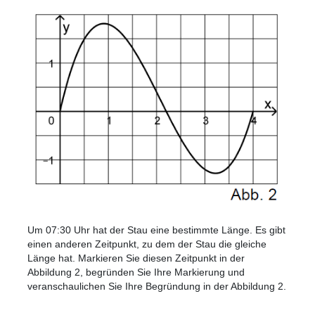
Um 07:30 Uhr hat der Stau eine bestimmte Länge. Es gibt
einen anderen Zeitpunkt, zu dem der Stau die gleiche
Länge hat. Markieren Sie diesen Zeitpunkt in der
Abbildung 2, begründen Sie Ihre Markierung und
veranschaulichen Sie Ihre Begründung in der Abbildung 2.