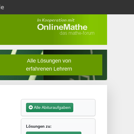
Alle Lösungen von
erfahrenen Lehrern
Alle Abituraufgaben
Lösungen zu: